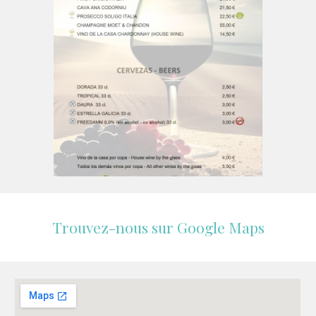
Trouvez-nous sur Google Maps