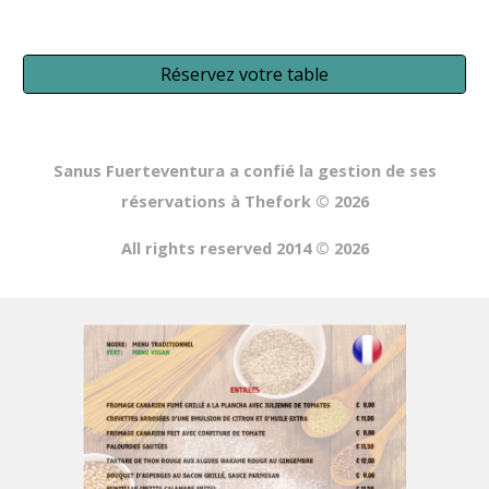
Réservez votre table
Sanus Fuerteventura a confié la gestion de ses
réservations à Thefork
© 202
6
All rights reserved 2014 © 202
6