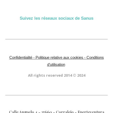
Suivez les réseaux sociaux de
Sanus
Confidentialité - Politique relative aux cookies - Conditions
d’utilisation
All rights reserved 2014 © 202
4
Calle Anzuelo 4 - 35660 - Corralejo - Fuerteventura